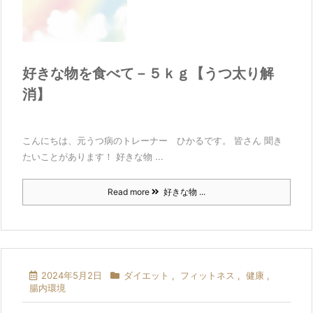
好きな物を食べて－５ｋｇ【うつ太り解
消】
こんにちは、元うつ病のトレーナー ひかるです。 皆さん 聞き
たいことがあります！ 好きな物 ...
Read more
好きな物 ...
2024年5月2日
ダイエット
,
フィットネス
,
健康
,
腸内環境