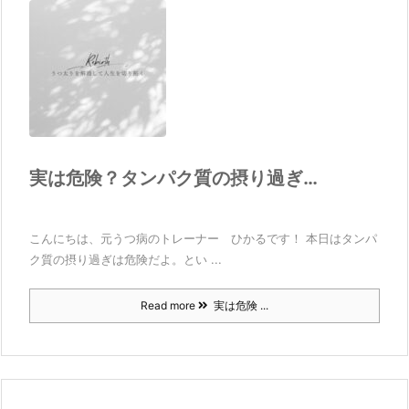
実は危険？タンパク質の摂り過ぎ…
こんにちは、元うつ病のトレーナー ひかるです！ 本日はタンパ
ク質の摂り過ぎは危険だよ。とい ...
Read more
実は危険 ...