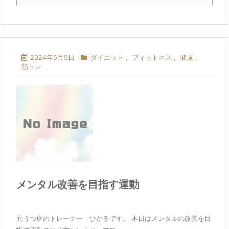
2024年5月5日
ダイエット
,
フィットネス
,
健康
,
筋トレ
メンタル改善を目指す運動
元うつ病のトレーナー ひかるです。 本日はメンタルの改善を目