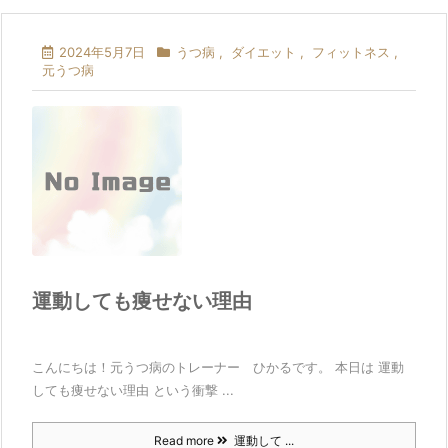
2024年5月7日
うつ病
,
ダイエット
,
フィットネス
,
元うつ病
運動しても痩せない理由
こんにちは！元うつ病のトレーナー ひかるです。 本日は 運動
しても痩せない理由 という衝撃 ...
Read more
運動して ...