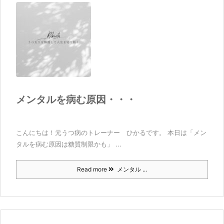
メンタルを病む原因・・・
こんにちは！元うつ病のトレーナー ひかるです。 本日は「メン
タルを病む原因は糖質制限かも」 ...
Read more
メンタル ...