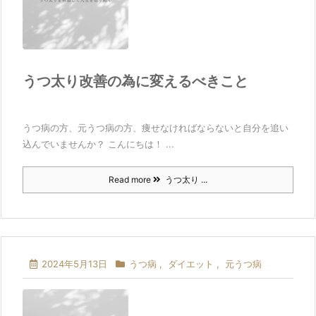
うつ太り改善の為に変えるべきこと
うつ病の方、元うつ病の方、痩せなければならないと自分を追い
込んでいませんか？ こんにちは！ ...
Read more
うつ太り ...
2024年5月13日
うつ病
,
ダイエット
,
元うつ病