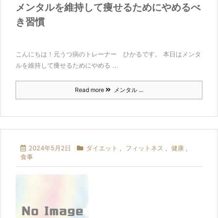
メンタルを維持して痩せるためにやめるべ
き習慣
こんにちは！元うつ病のトレーナー ひかるです。 本日はメンタ
ルを維持して痩せるためにやめる ...
Read more
メンタル ...
2024年5月2日
ダイエット
,
フィットネス
,
健康
,
食事