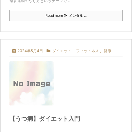
指す運動のやり方というテーマで ...
Read more
メンタル ...
2024年5月4日
ダイエット
,
フィットネス
,
健康
【うつ病】ダイエット入門