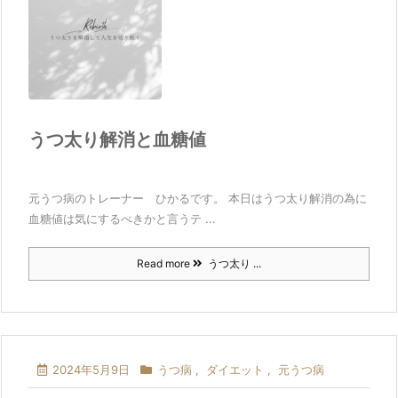
うつ太り解消と血糖値
元うつ病のトレーナー ひかるです。 本日はうつ太り解消の為に
血糖値は気にするべきかと言うテ ...
Read more
うつ太り ...
2024年5月9日
うつ病
,
ダイエット
,
元うつ病