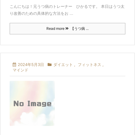
こんにちは！元うつ病のトレーナー ひかるです。 本日はうつ太
り改善のための具体的な方法をお ...
Read more
【うつ病 ...
2024年5月3日
ダイエット
,
フィットネス
,
マインド